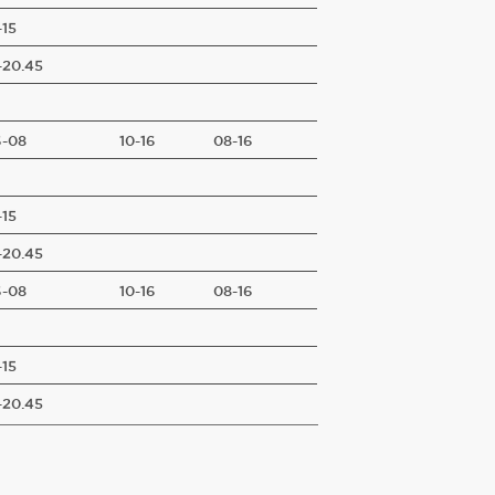
-15
-20.45
-08
10-16
08-16
-15
-20.45
-08
10-16
08-16
-15
-20.45