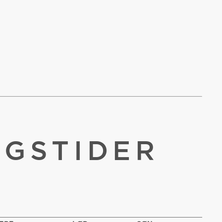
NGSTIDER