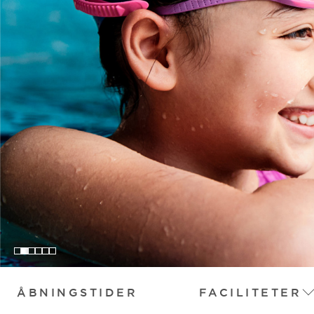
ÅBNINGSTIDER
FACILITETER