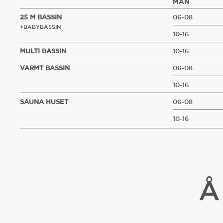
MAN
25 M BASSIN
06-08
+BABYBASSIN
10-16
MULTI BASSIN
10-16
VARMT BASSIN
06-08
10-16
SAUNA HUSET
06-08
10-16
Å