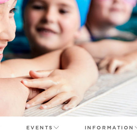
EVENTS
INFORMATION