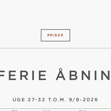
PRISER
ERIE ÅBNI
UGE 27-32 T.O.M. 9/8-2026