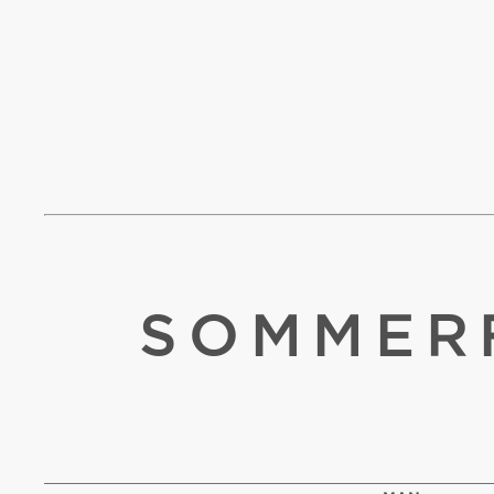
SOMMERF