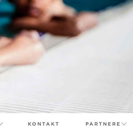
KONTAKT
PARTNERE