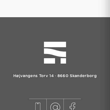
Højvangens Torv 14 · 8660 Skanderborg